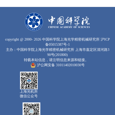
copyright
@ 2000-
2026 中国科学院上海光学精密机械研究所
沪ICP
备05015387号-1
主办：中国科学院上海光学精密机械研究所 上海市嘉定区清河路3
90号(201800)
转载本站信息，请注明信息来源和链接。
沪公网安备 31011402010030号
上海光机所
微信公众号