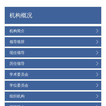
机构概况
机构简介
领导致辞
现任领导
历任领导
学术委员会
学位委员会
组织机构