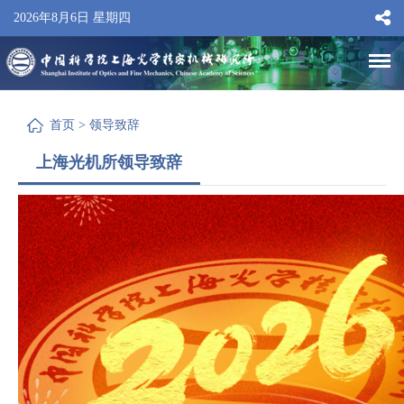
2026年8月6日 星期四
首页
>
领导致辞
上海光机所领导致辞