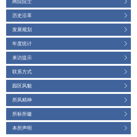
两院院士
历史沿革
发展规划
年度统计
来访提示
联系方式
园区风貌
所风精神
所标所徽
本所声明