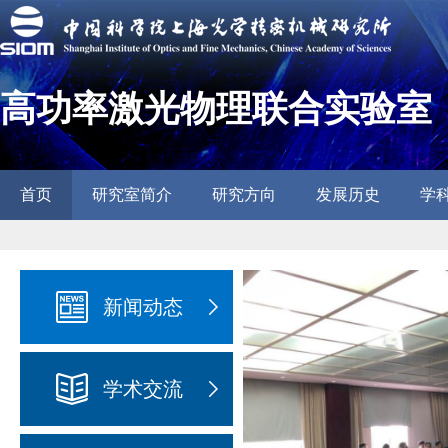
高功率激光物理联合实验室
首页
研究室简介
研究方向
发展历史
学
新闻动态
学术交流