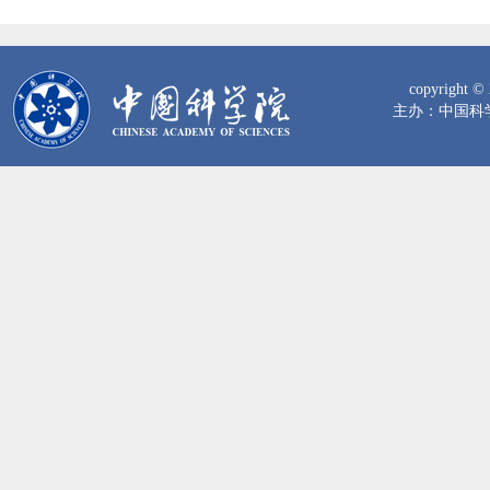
copyrig
主办：中国科学