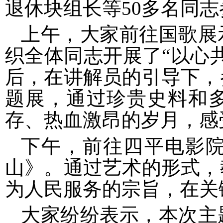
退休块组长等50多名同
上午，大家前往国歌展
织全体同志开展了“以心
后，在讲解员的引导下，
题展，通过珍贵史料和
存、热血激昂的岁月，感
下午，前往四平电影
山》。通过艺术的形式，
为人民服务的宗旨，在关
大家纷纷表示，本次主