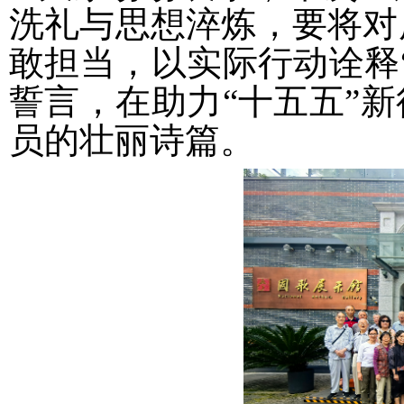
洗礼与思想淬炼，要将对
敢担当，以实际行动诠释
誓言，在助力“十五五”
员的壮丽诗篇。