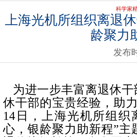
科学家
上海光机所组织离退休
龄聚力
发布时
为进一步丰富离退休干
休干部的宝贵经验，助力
14日，上海光机所组织
心，银龄聚力助新程”主