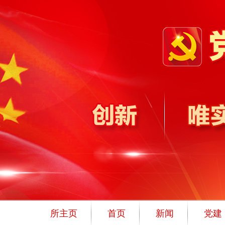
所主页
首页
新闻
党建