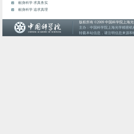
献身科学 求真务实
献身科学 追求真理
版权所有 ©2009 中国科学院上
主办：中国科学院上海光学精密机械研究
转载本站信息，请注明信息来源和