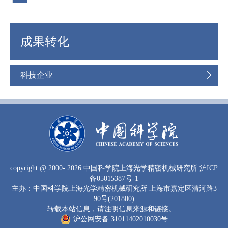
成果转化
科技企业
copyright
@ 2000-
2026 中国科学院上海光学精密机械研究所
沪ICP
备05015387号-1
主办：中国科学院上海光学精密机械研究所 上海市嘉定区清河路3
90号(201800)
转载本站信息，请注明信息来源和链接。
沪公网安备 31011402010030号