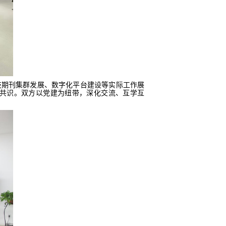
技期刊集群发展、数字化平台建设等实际工作展
共识
。
双方以党建为纽带，深化交流、互学互