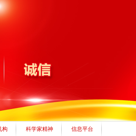
机构
科学家精神
信息平台