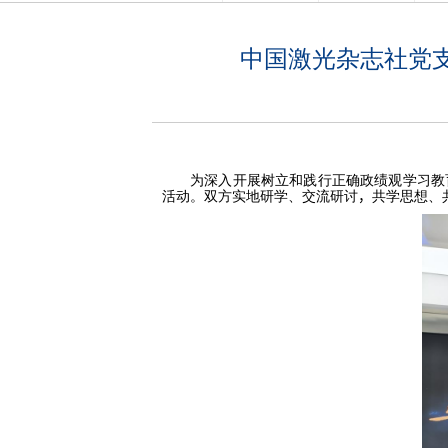
中国激光杂志社党
为深入开展树立和践行正确政绩观学习教
活动。双方实地研学、交流研讨
，
共学思想、