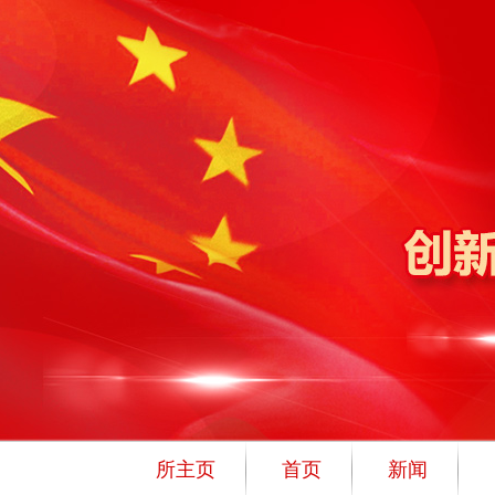
所主页
首页
新闻