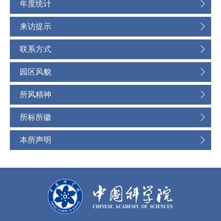
年度统计
来访提示
联系方式
园区风貌
所风精神
所标所徽
本所声明