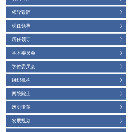
领导致辞
现任领导
历任领导
学术委员会
学位委员会
组织机构
两院院士
历史沿革
发展规划