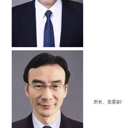
所长、党委副书