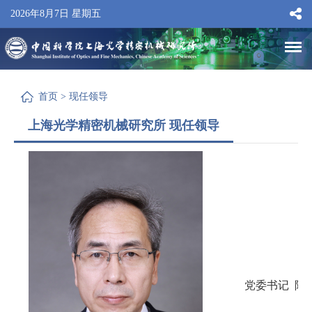
2026年8月7日 星期五
首页
>
现任领导
上海光学精密机械研究所 现任领导
党委书记 陈