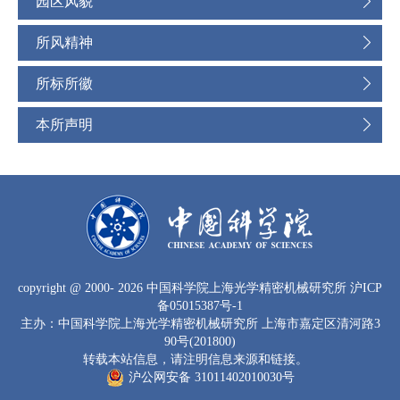
园区风貌
所风精神
所标所徽
本所声明
copyright
@ 2000-
2026 中国科学院上海光学精密机械研究所
沪ICP
备05015387号-1
主办：中国科学院上海光学精密机械研究所 上海市嘉定区清河路3
90号(201800)
转载本站信息，请注明信息来源和链接。
沪公网安备 31011402010030号