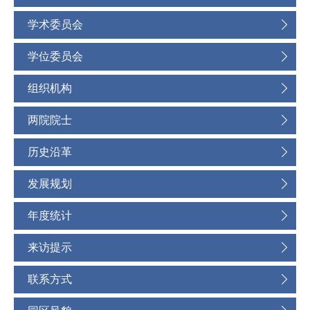
学术委员会
学位委员会
组织机构
两院院士
历史沿革
发展规划
年度统计
来访提示
联系方式