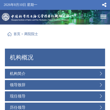
2026年8月10日 星期一
首页
>
两院院士
机构概况
机构简介
领导致辞
现任领导
历任领导