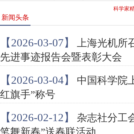
科学家
新闻头条
【2026-03-07】
上海光机所召
先进事迹报告会暨表彰大会
【2026-03-04】
中国科学院
红旗手”称号
【2026-02-12】
杂志社分工
笔舞新春”送春联活动