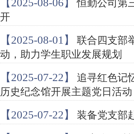
【2025-08-06】
恒勤公司第
开
【2025-08-01】
联合四支部
动，助力学生职业发展规划
【2025-07-22】
追寻红色记
历史纪念馆开展主题党日活动
【2025-07-22】
装备党支部