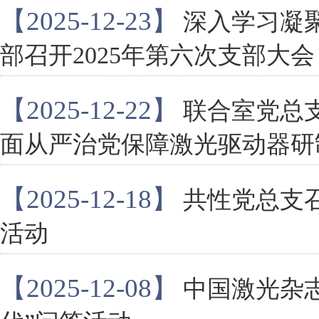
【2025-12-23】
深入学习凝
部召开2025年第六次支部大会
【2025-12-22】
联合室党总
面从严治党保障激光驱动器研
【2025-12-18】
共性党总支
活动
【2025-12-08】
中国激光杂