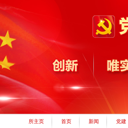
所主页
首页
新闻
党建