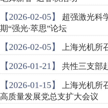
【2026-02-05】
超强激光科
期“强光∙萃思”论坛
【2026-02-05】
上海光机所召
【2026-01-21】
共性三支部
【2026-01-15】
上海光机所
高质量发展党总支扩大会议