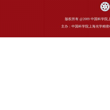
版权所有 @2009 中国科学院上
主办：中国科学院上海光学精密机械