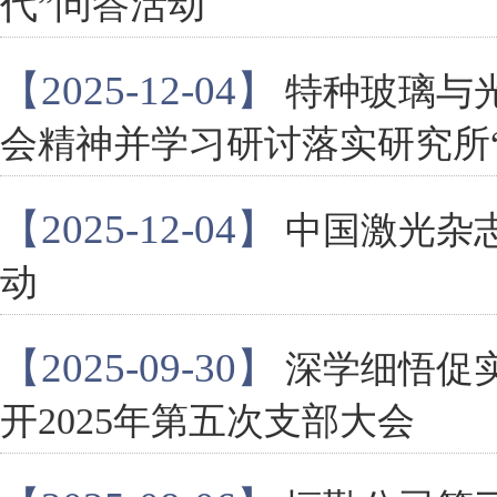
代”问答活动
【2025-12-04】
特种玻璃与
会精神并学习研讨落实研究所
【2025-12-04】
中国激光杂
动
【2025-09-30】
深学细悟促
开2025年第五次支部大会