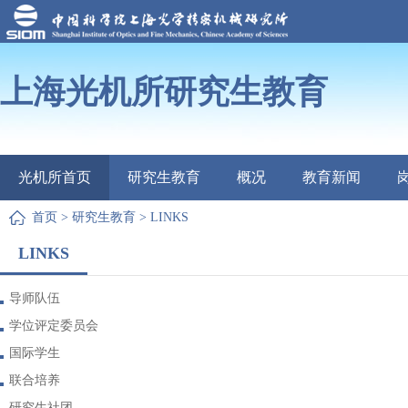
上海光机所研究生教育
光机所首页
研究生教育
概况
教育新闻
首页
>
研究生教育
>
LINKS
LINKS
导师队伍
学位评定委员会
国际学生
联合培养
研究生社团