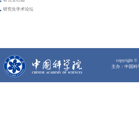
研究生学术论坛
copyrig
主办：中国科学