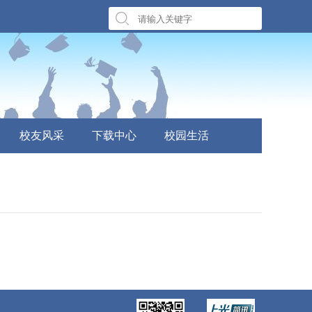
校友风采
下载中心
校园生活