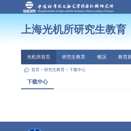
上海光机所研究生教育
光机所首页
研究生教育
概况
教育
首页
>
研究生教育
>
下载中心
下载中心