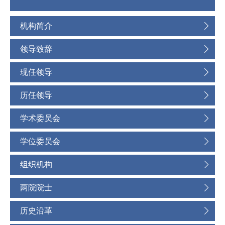
机构简介
领导致辞
现任领导
历任领导
学术委员会
学位委员会
组织机构
两院院士
历史沿革