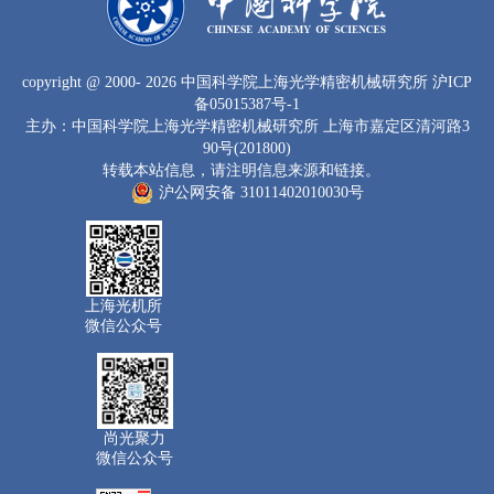
copyright
@ 2000-
2026 中国科学院上海光学精密机械研究所
沪ICP
备05015387号-1
主办：中国科学院上海光学精密机械研究所 上海市嘉定区清河路3
90号(201800)
转载本站信息，请注明信息来源和链接。
沪公网安备 31011402010030号
上海光机所
微信公众号
尚光聚力
微信公众号