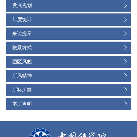
发展规划
年度统计
来访提示
联系方式
园区风貌
所风精神
所标所徽
本所声明