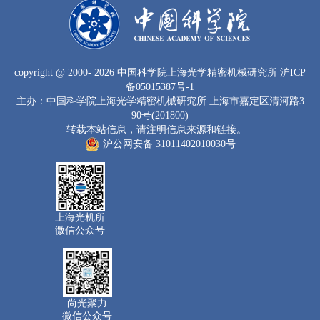
copyright
@ 2000-
2026 中国科学院上海光学精密机械研究所
沪ICP
备05015387号-1
主办：中国科学院上海光学精密机械研究所 上海市嘉定区清河路3
90号(201800)
转载本站信息，请注明信息来源和链接。
沪公网安备 31011402010030号
上海光机所
微信公众号
尚光聚力
微信公众号