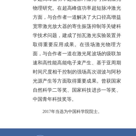
物理研究。在超高峰值功率超短脉冲激光
方面，与合作者一道解决了大口径高增益
宽带激光放大器的寄生振荡抑制等关键科
学技术问题，建成了拍瓦激光实验装置并
取得重要应用成果。在强场激光物理方
面，与合作者一道在激光尾波场的级联加
速和高性能高能电子束产生、基于亚周期
时间尺度相干控制的强场高次谐波与阿秒
光源产生等方面取得重要成果。曾获国家
自然科学二等奖、国家科技进步一等奖、
中国青年科技奖等。
2017年当选为中国科学院院士。