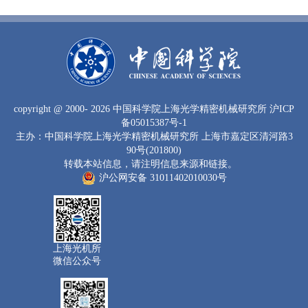
copyright
@ 2000-
2026 中国科学院上海光学精密机械研究所
沪ICP
备05015387号-1
主办：中国科学院上海光学精密机械研究所 上海市嘉定区清河路3
90号(201800)
转载本站信息，请注明信息来源和链接。
沪公网安备 31011402010030号
上海光机所
微信公众号