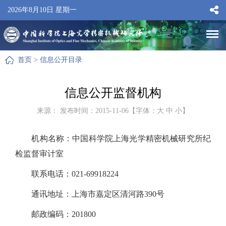
2026年8月10日 星期一
首页
>
信息公开目录
信息公开监督机构
来源： 发布时间：2015-11-06【字体：
大
中
小
】
机构名称：中国科学院上海光学精密机械研究所纪
检监督审计室
联系电话：021-69918224
通讯地址：上海市嘉定区清河路390号
邮政编码：201800