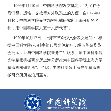
1966年1月10日，中国科学院发文规定：“为了在今
后订货、运输、交接等对外联系上的方便，自1966年1
月起，中国科学院光学精密机械研究所上海分所的名
称，用中国科学院六五一六所代替”。
1970年10月12日，上海市革命委员会发文通知：“根
据中国科学院(70)科字第18号文件精神，经市革命委员
会批示，经与中国科学院业务二组联系，原中国科学院
光学精密机械研究所上海分所改为中国科学院上海光学
精密机械研究所”。至此，中国科学院上海光学精密机
械研究所所名沿用至今。