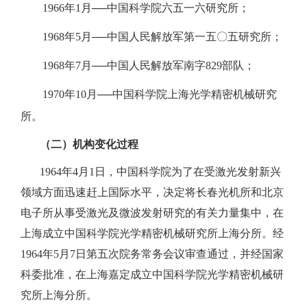
1966年1月──中国科学院六五一六研究所；
1968年5月──中国人民解放军第一五〇五研究所；
1968年7月──中国人民解放军南字829部队；
1970年10月──中国科学院上海光学精密机械研究
所。
（二）机构变化过程
1964年4月1日，中国科学院为了在受激光发射新兴
领域方面迅速赶上国际水平，决定将长春光机所和北京
电子所从事受激光及微波发射研究的有关力量集中，在
上海成立中国科学院光学精密机械研究所上海分所。经
1964年5月7日第五次院务常务会议审查通过，并经国家
科委批准，在上海嘉定成立中国科学院光学精密机械研
究所上海分所。