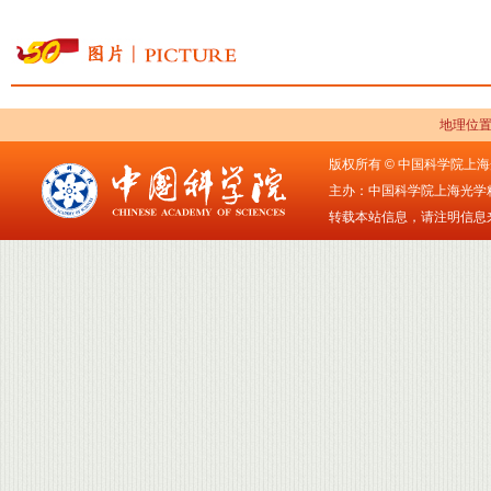
地理位
版权所有 © 中国科学院上海
主办：中国科学院上海光学精密
转载本站信息，请注明信息