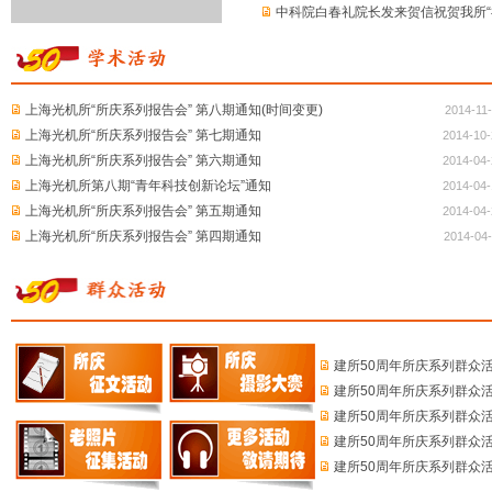
中科院白春礼院长发来贺信祝贺我所“神光
上海光机所“所庆系列报告会” 第八期通知(时间变更)
2014-11
上海光机所“所庆系列报告会” 第七期通知
2014-10-
上海光机所“所庆系列报告会” 第六期通知
2014-04-
上海光机所第八期“青年科技创新论坛”通知
2014-04-
上海光机所“所庆系列报告会” 第五期通知
2014-04-
上海光机所“所庆系列报告会” 第四期通知
2014-04-
建所50周年所庆系列群众活
建所50周年所庆系列群众活
建所50周年所庆系列群众活
建所50周年所庆系列群众活动
建所50周年所庆系列群众