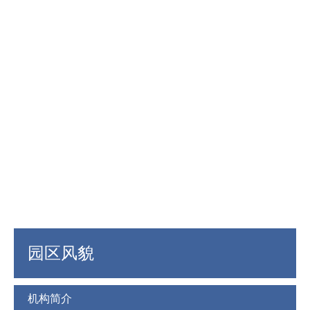
园区风貌
机构简介