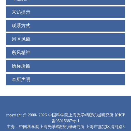
来访提示
联系方式
园区风貌
所风精神
所标所徽
本所声明
copyright
@ 2000-
2026 中国科学院上海光学精密机械研究所
沪ICP
备05015387号-1
主办：中国科学院上海光学精密机械研究所 上海市嘉定区清河路3