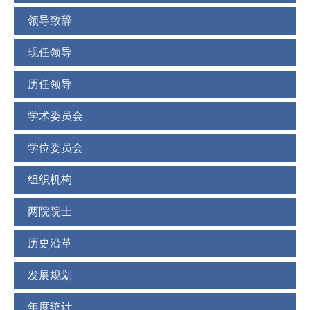
领导致辞
现任领导
历任领导
学术委员会
学位委员会
组织机构
两院院士
历史沿革
发展规划
年度统计