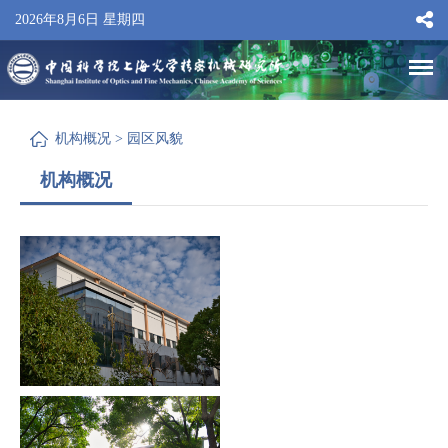
2026年8月6日 星期四
机构概况
>
园区风貌
机构概况