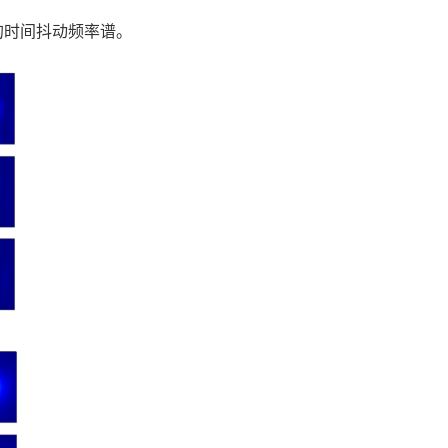
的时间抖动频率谱。