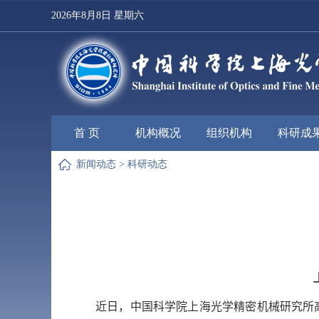
2026年8月8日 星期六
首 页
机构概况
组织机构
科研成
新闻动态
>
科研动态
近日，中国科学院上海光学精密机械研究所