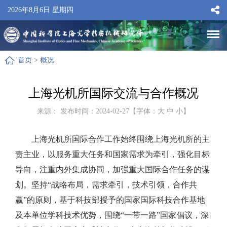
2026年8月6日 星期四
首页
>
概况
上海光机所国际交流与合作概况
来源： 发布时间：2024-02-27【字体：
大
中
小
】
上海光机所国际合作工作始终围绕上海光机所的主
责主业，以服务重大任务和国家需求为牵引，强化目标
导向，注重内外集成协同，加强重大国际合作任务的谋
划。坚持“战略布局，需求牵引，技术引领，合作共
赢”的原则，基于科技部授予的国家国际科技合作基地
及本单位学科技术优势，围绕“一带一路”国家倡议，深