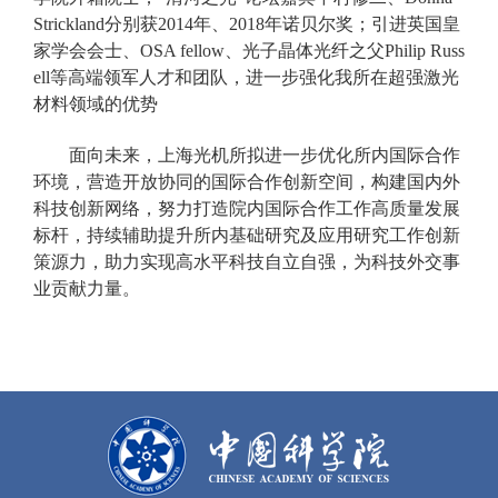
Strickland分别获2014年、2018年诺贝尔奖；引进英国皇
家学会会士、OSA fellow、光子晶体光纤之父Philip Russ
ell等高端领军人才和团队，进一步强化我所在超强激光
材料领域的优势
面向未来，上海光机所拟进一步优化所内国际合作
环境，营造开放协同的国际合作创新空间，构建国内外
科技创新网络，努力打造院内国际合作工作高质量发展
标杆，持续辅助提升所内基础研究及应用研究工作创新
策源力，助力实现高水平科技自立自强，为科技外交事
业贡献力量。