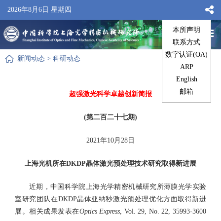
2026年8月6日 星期四
新闻动态
>
科研动态
超强激光科学卓越创新简报
(第二百二十七期)
2021年10月28日
上海光机所在DKDP晶体激光预处理技术研究取得新进展
近期，中国科学院上海光学精密机械研究所薄膜光学实验
室研究团队在DKDP晶体亚纳秒激光预处理优化方面取得新进
展。相关成果发表在
Optics Express
, Vol. 29, No. 22, 35993-3600