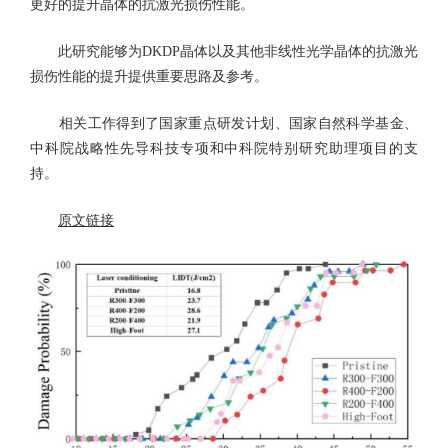
更好的提升晶体的抗激光损伤性能。
此研究能够为DKDP晶体以及其他非线性光学晶体的抗激光
损伤性能的提升提供重要思路及参考。
相关工作得到了国家重点研发计划、国家自然科学基金、
中科院战略性先导科技专项和中科院特别研究助理项目的支
持。
原文链接