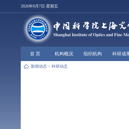
2026年8月7日 星期五
首 页
机构概况
组织机构
科研成
新闻动态
>
科研动态