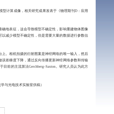
型计算成像，相关研究成果发表于《物理期刊D：应用
确地表征，这会导致模型不确定性，影响重建物体图像
可以减少模型不确定性，但是需要大量的数据进行参数估
上。相机拍摄的衍射图案是神经网络的唯一输入，然后
做误差梯度下降，通过反向传播更新神经网络参数和传输
流算法Gerchberg–Saxton。研究人员认为此方
学与光电技术实验室供稿）