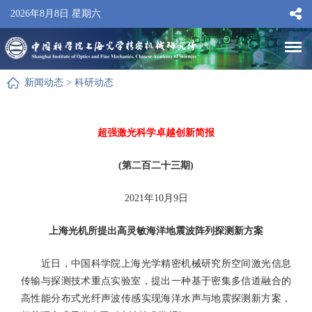
2026年8月8日 星期六
新闻动态
>
科研动态
超强激光科学卓越创新简报
(第二百二十三期)
2021年10月9日
上海光机所提出高灵敏海洋地震波阵列探测新方案
近日，中国科学院上海光学精密机械研究所空间激光信息
传输与探测技术重点实验室，提出一种基于密集多信道融合的
高性能分布式光纤声波传感实现海洋水声与地震探测新方案，