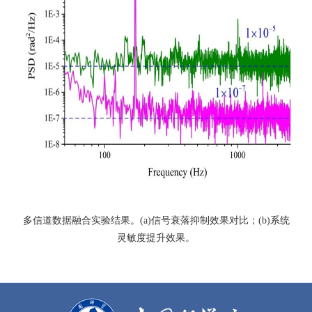
多信道数据融合实验结果。(a)信号衰落抑制效果对比；(b)系统
灵敏度提升效果。