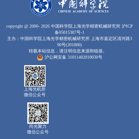
copyright
@ 2000-
2026 中国科学院上海光学精密机械研究所
沪ICP
备05015387号-1
主办：中国科学院上海光学精密机械研究所 上海市嘉定区清河路3
90号(201800)
转载本站信息，请注明信息来源和链接。
沪公网安备 31011402010030号
上海光机所
微信公众号
尚光聚力
微信公众号