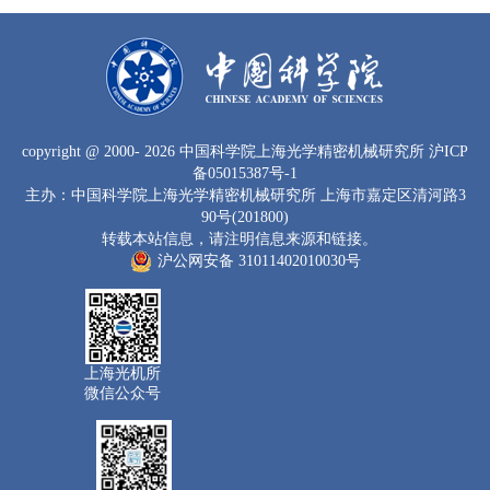
copyright
@ 2000-
2026 中国科学院上海光学精密机械研究所
沪ICP
备05015387号-1
主办：中国科学院上海光学精密机械研究所 上海市嘉定区清河路3
90号(201800)
转载本站信息，请注明信息来源和链接。
沪公网安备 31011402010030号
上海光机所
微信公众号