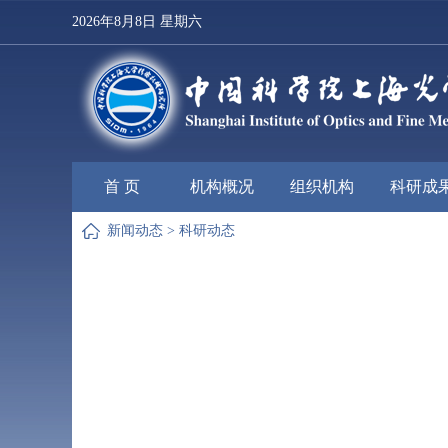
2026年8月8日 星期六
首 页
机构概况
组织机构
科研成
新闻动态
>
科研动态