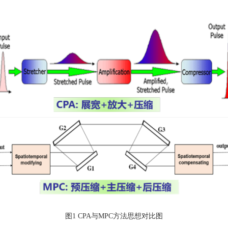
图1 CPA与MPC方法思想对比图