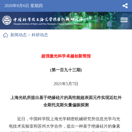
2026年8月6日 星期四
新闻动态
>
科研动态
超强激光科学卓越创新简报
(第一百九十三期)
2021年5月7日
上海光机所提出基于绝缘硅片的高性能超表面元件实现近红外
全斯托克斯矢量偏振探测
近日，中国科学院上海光学精密机械研究所信息光学与光
电技术实验室和苏州大学合作，提出一种基于绝缘硅片的像素