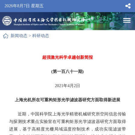
2026年8月7日 星期五
新闻动态
>
科研动态
超强激光科学卓越创新简报
(第一百八十一期)
2021年4月2日
上海光机所在可重构矩形光学滤波器研究方面取得新进展
近期，中国科学院上海光学精密机械研究所空间信息传输
与探测技术重点实验室在可重构矩形光学滤波器研究方面取得
进展，基于高精度光栅局域温度控制技术，成功实现滤波带