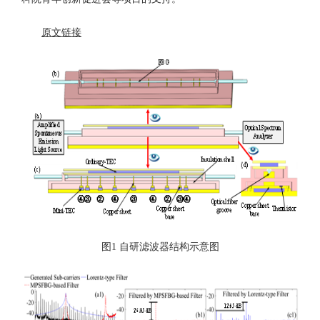
原文链接
图1 自研滤波器结构示意图