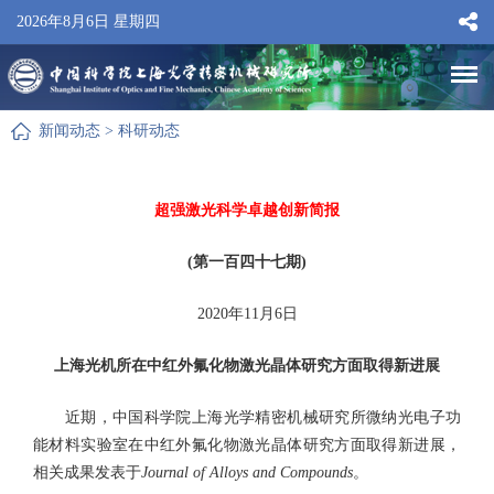
2026年8月6日 星期四
新闻动态
>
科研动态
超强激光科学卓越创新简报
(第一百四十七期)
2020年11月6日
上海光机所在中红外氟化物激光晶体研究方面取得新进展
近期，中国科学院上海光学精密机械研究所微纳光电子功
能材料实验室在中红外氟化物激光晶体研究方面取得新进展，
相关成果发表于
Journal of Alloys and Compounds
。