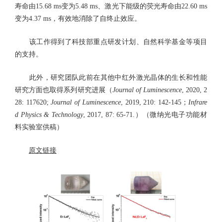
寿命由15.68 ms变为5.48 ms、激光下能级的荧光寿命由22.60 ms
变为4.37 ms，有效地消除了自终止效应。
该工作得到了科技部重点研发计划、自然科学基金等项目
的支持。
此外，研究团队此前在其他中红外激光晶体的生长和性能
研究方面也取得系列研究进展（
Journal of Luminescence
, 2020, 2
28: 117620;
Journal of Luminescence
, 2019, 210: 142-145；
Infrare
d Physics & Technology
, 2017, 87: 65-71.）（微纳光电子功能材
料实验室供稿）
原文链接