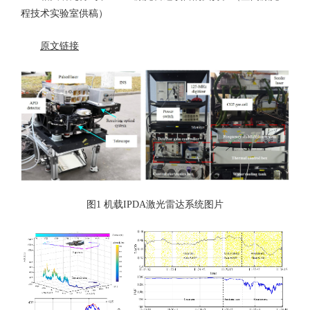
程技术实验室供稿）
原文链接
图1 机载IPDA激光雷达系统图片