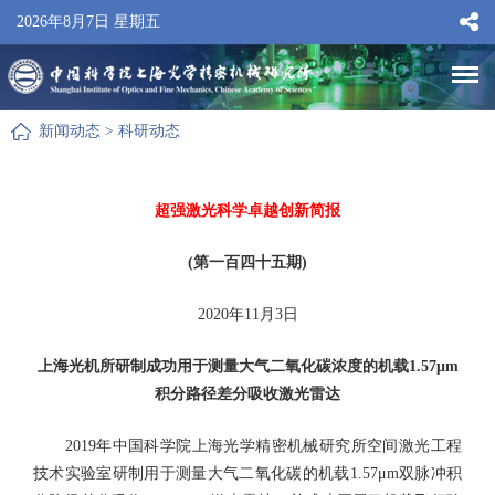
2026年8月7日 星期五
新闻动态
>
科研动态
超强激光科学卓越创新简报
(第一百四十五期)
2020年11月3日
上海光机所研制成功用于测量大气二氧化碳浓度的机载1.57μm
积分路径差分吸收激光雷达
2019年中国科学院上海光学精密机械研究所空间激光工程
技术实验室研制用于测量大气二氧化碳的机载1.57μm双脉冲积