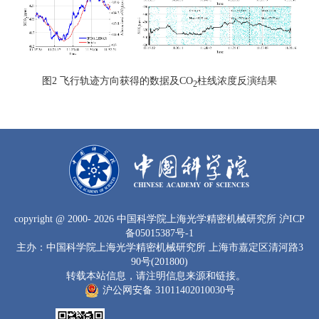
图2 飞行轨迹方向获得的数据及CO
柱线浓度反演结果
2
copyright
@ 2000-
2026 中国科学院上海光学精密机械研究所
沪ICP
备05015387号-1
主办：中国科学院上海光学精密机械研究所 上海市嘉定区清河路3
90号(201800)
转载本站信息，请注明信息来源和链接。
沪公网安备 31011402010030号