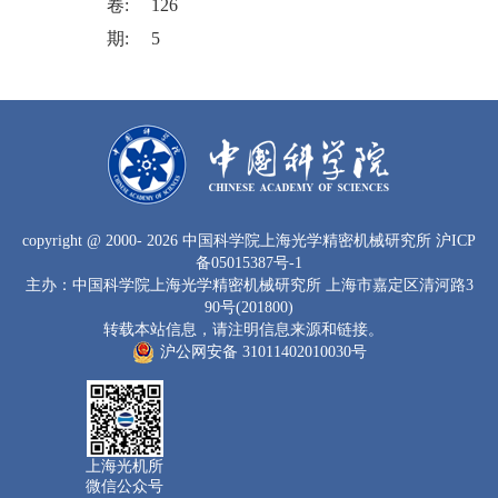
卷:
126
期:
5
copyright
@ 2000-
2026 中国科学院上海光学精密机械研究所
沪ICP
备05015387号-1
主办：中国科学院上海光学精密机械研究所 上海市嘉定区清河路3
90号(201800)
转载本站信息，请注明信息来源和链接。
沪公网安备 31011402010030号
上海光机所
微信公众号