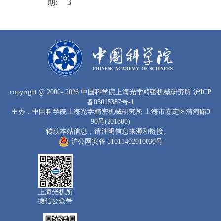
期:
3
copyright
@ 2000-
2026 中国科学院上海光学精密机械研究所
沪ICP
备05015387号-1
主办：中国科学院上海光学精密机械研究所 上海市嘉定区清河路3
90号(201800)
转载本站信息，请注明信息来源和链接。
沪公网安备 31011402010030号
上海光机所
微信公众号