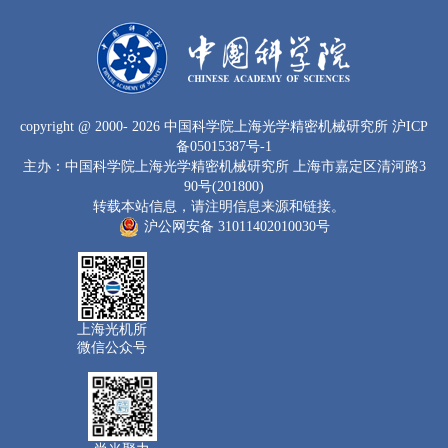
copyright
@ 2000-
2026 中国科学院上海光学精密机械研究所
沪ICP
备05015387号-1
主办：中国科学院上海光学精密机械研究所 上海市嘉定区清河路3
90号(201800)
转载本站信息，请注明信息来源和链接。
沪公网安备 31011402010030号
上海光机所
微信公众号