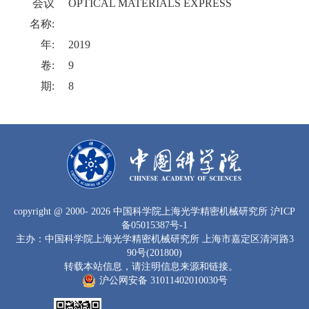
会议
OPTICAL MATERIALS EXPRESS
名称:
年:
2019
卷:
9
期:
8
copyright
@ 2000-
2026 中国科学院上海光学精密机械研究所
沪ICP
备05015387号-1
主办：中国科学院上海光学精密机械研究所 上海市嘉定区清河路3
90号(201800)
转载本站信息，请注明信息来源和链接。
沪公网安备 31011402010030号