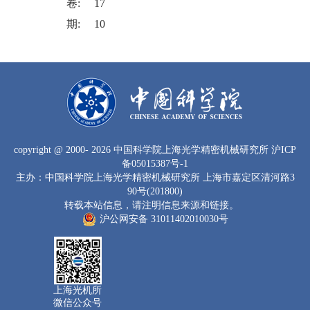
卷:
17
期:
10
copyright
@ 2000-
2026 中国科学院上海光学精密机械研究所
沪ICP
备05015387号-1
主办：中国科学院上海光学精密机械研究所 上海市嘉定区清河路3
90号(201800)
转载本站信息，请注明信息来源和链接。
沪公网安备 31011402010030号
上海光机所
微信公众号