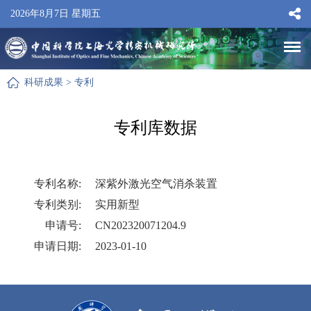
2026年8月7日 星期五
科研成果
>
专利
专利库数据
专利名称:
深紫外激光空气消杀装置
专利类别:
实用新型
申请号:
CN202320071204.9
申请日期:
2023-01-10