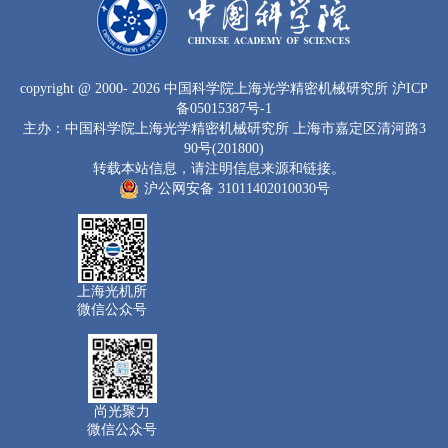
copyright
@ 2000-
2026 中国科学院上海光学精密机械研究所
沪ICP
备05015387号-1
主办：中国科学院上海光学精密机械研究所 上海市嘉定区清河路3
90号(201800)
转载本站信息，请注明信息来源和链接。
沪公网安备 31011402010030号
上海光机所
微信公众号
尚光聚力
微信公众号