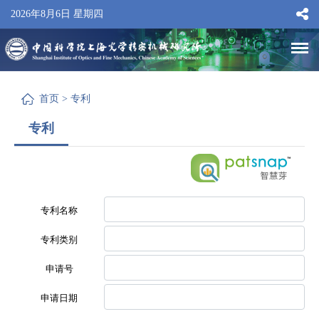
2026年8月6日 星期四
首页
>
专利
专利
专利名称
专利类别
申请号
申请日期