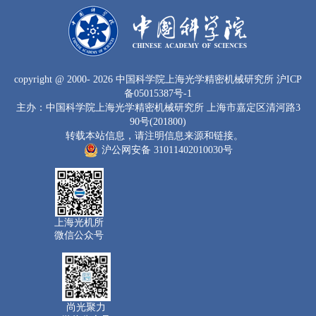
copyright
@ 2000-
2026 中国科学院上海光学精密机械研究所
沪ICP
备05015387号-1
主办：中国科学院上海光学精密机械研究所 上海市嘉定区清河路3
90号(201800)
转载本站信息，请注明信息来源和链接。
沪公网安备 31011402010030号
上海光机所
微信公众号
尚光聚力