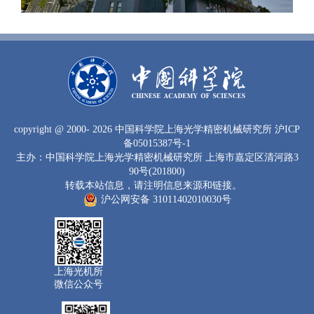
copyright
@ 2000-
2026 中国科学院上海光学精密机械研究所
沪ICP
备05015387号-1
主办：中国科学院上海光学精密机械研究所 上海市嘉定区清河路3
90号(201800)
转载本站信息，请注明信息来源和链接。
沪公网安备 31011402010030号
上海光机所
微信公众号