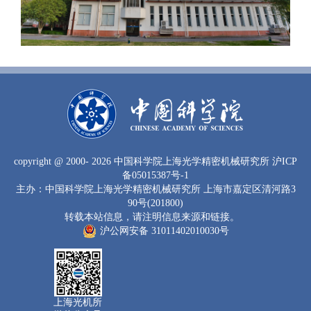
copyright
@ 2000-
2026 中国科学院上海光学精密机械研究所
沪ICP
备05015387号-1
主办：中国科学院上海光学精密机械研究所 上海市嘉定区清河路3
90号(201800)
转载本站信息，请注明信息来源和链接。
沪公网安备 31011402010030号
上海光机所