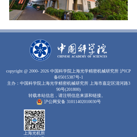
copyright
@ 2000-
2026 中国科学院上海光学精密机械研究所
沪ICP
备05015387号-1
主办：中国科学院上海光学精密机械研究所 上海市嘉定区清河路3
90号(201800)
转载本站信息，请注明信息来源和链接。
沪公网安备 31011402010030号
上海光机所