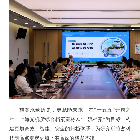
档案承载历史，更赋能未来。在“十五五”开局之
年，上海光机所综合档案室将以“一流档案”为目标，构
建更加高效、智能、安全的归档体系，为研究所抢占科
技制高点奠定更加坚实高效的档案基础。