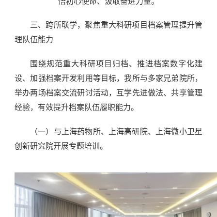
悟初心使命、汲取奋进力量。
三、跨所联学，聚焦重大科研项目档案管理提升管
理队伍能力
围绕规范重大科研项目归档、推进档案数字化建
设、加强档案开发利用等目标，我所与多家兄弟院所，
举办两场档案交流研讨活动，互学先进做法、共享管理
经验，有效提升档案队伍履职能力。
（一）与上海药物所、上海高研院、上海微小卫星
创新研究院开展专题培训。