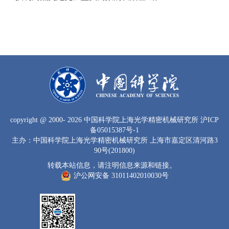
copyright
@ 2000-
2026 中国科学院上海光学精密机械研究所
沪ICP
备05015387号-1
主办：中国科学院上海光学精密机械研究所 上海市嘉定区清河路3
90号(201800)
转载本站信息，请注明信息来源和链接。
沪公网安备 31011402010030号