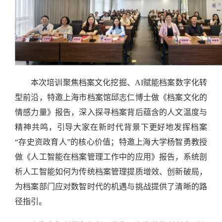
本次培训聚焦档案文化挖掘、
AI
赋能档案数字化转
型前沿，特邀上海市档案馆邱志仁博士做《档案文化的
情感力量》报告，深入探寻档案背后蕴含的人文温度与
精神共鸣，引导大家在新时代背景下更好地发挥档案
“存史资政育人”的核心价值；特邀上海大学杨智勇教授
做《人工智能在档案管理工作中的应用》报告，系统剖
析人工智能如何为传统档案管理提质增效、创新破局，
为档案部门应对数智时代的机遇与挑战提供了清晰的路
径指引。