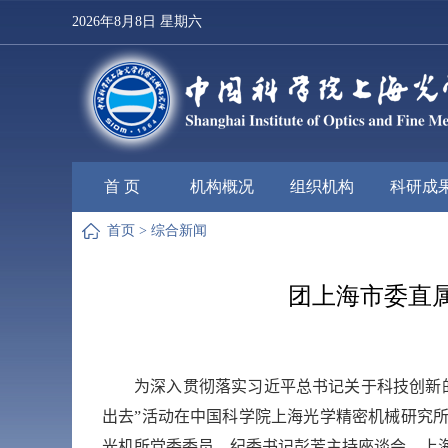
2026年8月8日 星期六
首 页
机构概况
组织机构
科研成
首页
>
综合新闻
团上海市委直
为深入贯彻落实习近平总书记关于科技创新
出去”活动在中国科学院上海光学精密机械研究
光机所党委委员、纪委书记彭芳主持座谈会，上