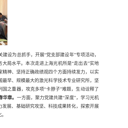
关建设为总抓手，开展“党支部建设年”专项活动，
务大局水平
。本次走进上海光机所是“走出去”实地
家精神、坚持正确政绩观四个方面持续发力，以实
国最早、规模最大的激光科学技术专业研究所，坚
列国之重器，攻克多项“卡脖子”难题，生动诠释了
春华章。
一方面，聚力党建共建“深度”，学习光机
力发展、基础研究攻坚、科技成果转化，
探索开展
化。