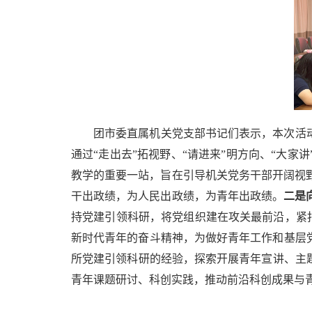
团市委直属机关党支部书记们表示，本次活
通过“走出去”拓视野、“请进来”明方向、“大家讲
教学的重要一站，旨在引导机关党务干部开阔视
干出政绩，为人民出政绩，为青年出政绩。
二是
持党建引领科研，将党组织建在攻关最前沿，紧扣
新时代青年的奋斗精神，为做好青年工作和基层
所党建引领科研的经验，探索开展青年宣讲、主题
青年课题研讨、科创实践
，
推动前沿科创成果与