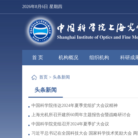
2026年8月6日 星期四
首 页
机构概况
组织机构
科研成
首页
>
头条新闻
头条新闻
中国科学院传达2024年夏季党组扩大会议精神
上海光机所召开建所60周年主题报告会暨战略研讨会
中国科学院党组召开2024年夏季扩大会议
习近平总书记在全国科技大会 国家科学技术奖励大会 