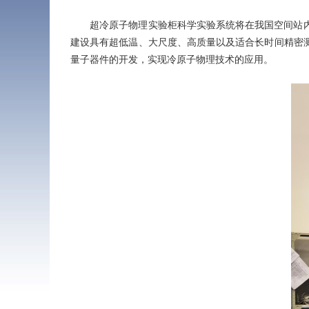
超冷原子物理实验柜科学实验系统将在我国空间站内首
建设具有超低温、大尺度、高质量以及适合长时间精密
量子器件的开发，实现冷原子物理技术的应用。