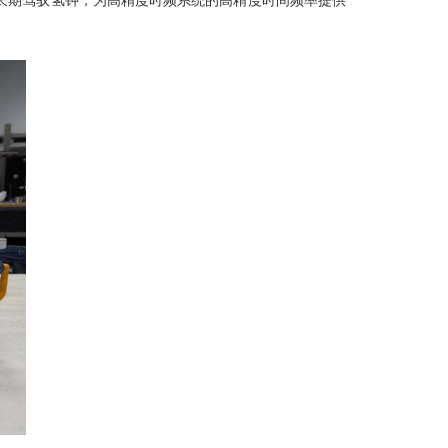
长期驾驭氢钟，为高精度时频系统的高精度时间频率提供