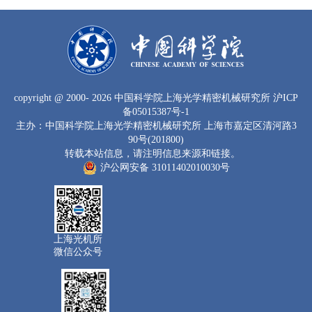
copyright
@ 2000-
2026 中国科学院上海光学精密机械研究所
沪ICP
备05015387号-1
主办：中国科学院上海光学精密机械研究所 上海市嘉定区清河路3
90号(201800)
转载本站信息，请注明信息来源和链接。
沪公网安备 31011402010030号
上海光机所
微信公众号