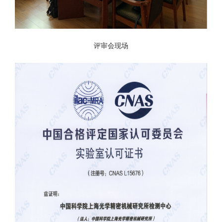
评审会现场