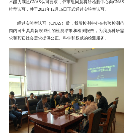
术能力满足CNAS认可要求，评审组同意将所检测中心向CNAS
推荐认可，并于2021年12月16日正式通过实验室认可。
经过实验室认可（CNAS）后，我所检测中心在检验检测范
围内可出具具备权威性的检测结果和检测报告，为我所科研需
求和其它社会需求提供公正、科学和权威的检测服务。