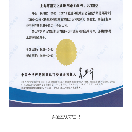
实验室认可证书