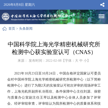
2026年8月8日 星期六
首页
>
头条新闻
中国科学院上海光学精密机械研究所
检测中心获实验室认可（CNAS）
来源： 发布时间：2022-02-08【字体：
大
中
小
】
2021年10月23日至10月24日，中国合格评定国家认可委员
会对中国科学院上海光学精密机械研究所检测中心（以下简称
检测中心）进行了为期2天的实验室认可初次评审的现场评审工
作，上海光机所副所长冷雨欣、条件保障中心主任刘源、保密
与质量办公室副主任王琴以及检测中心全体人员参加了评审
会。经评审组审查，评审组认为我所检测中心的质量体系和技