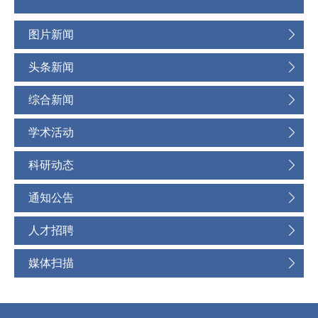
图片新闻
头条新闻
综合新闻
学术活动
科研动态
通知公告
人才招聘
媒体扫描