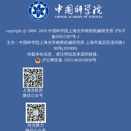
copyright
@ 2000-
2026 中国科学院上海光学精密机械研究所
沪ICP
备05015387号-1
主办：中国科学院上海光学精密机械研究所 上海市嘉定区清河路3
90号(201800)
转载本站信息，请注明信息来源和链接。
沪公网安备 31011402010030号
上海光机所
微信公众号
尚光聚力
微信公众号