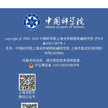
copyright
@ 2000-
2026 中国科学院上海光学精密机械研究所
沪ICP
备05015387号-1
主办：中国科学院上海光学精密机械研究所 上海市嘉定区清河路3
90号(201800)
转载本站信息，请注明信息来源和链接。
沪公网安备 31011402010030号
上海光机所
微信公众号