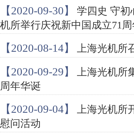
【2020-09-30】
学四史 守
机所举行庆祝新中国成立71
【2020-08-14】
上海光机所
【2020-09-29】
上海光机所集
周年华诞
【2020-09-04】
上海光机所
慰问活动