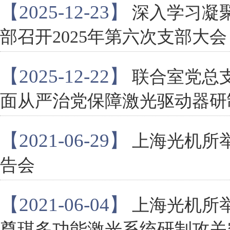
【2025-12-23】
深入学习凝
部召开2025年第六次支部大会
【2025-12-22】
联合室党总
面从严治党保障激光驱动器研
【2021-06-29】
上海光机所
告会
【2021-06-04】
上海光机所
尊琪多功能激光系统研制攻关