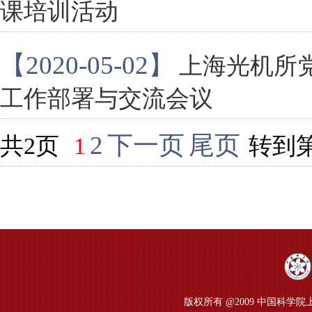
课培训活动
【2020-05-02】
上海光机所党
工作部署与交流会议
2
下一页
尾页
共2页
1
转到
版权所有 @2009 中国科学院上