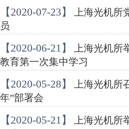
【2020-07-23】
上海光机所
员
【2020-06-21】
上海光机所
教育第一次集中学习
【2020-05-28】
上海光机所召
年”部署会
【2020-05-21】
上海光机所