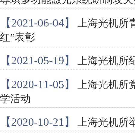
【2021-06-04】
上海光机所
红”表彰
【2021-05-19】
上海光机所
【2020-11-05】
上海光机所
学活动
【2020-10-21】
上海光机所