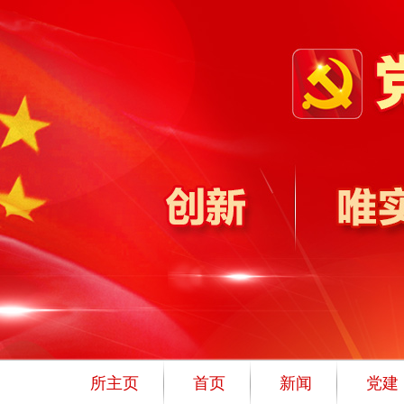
所主页
首页
新闻
党建