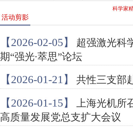
科学家
活动剪影
【2026-02-05】
超强激光科
期“强光∙萃思”论坛
【2026-01-21】
共性三支部
【2026-01-15】
上海光机所
高质量发展党总支扩大会议