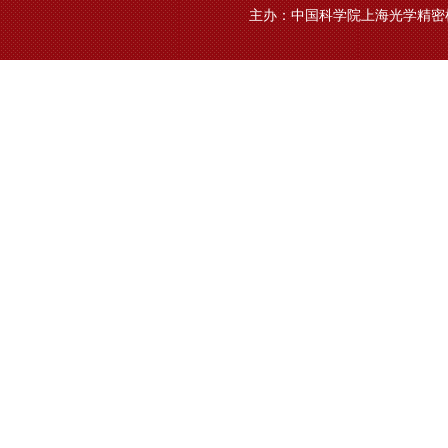
主办：中国科学院上海光学精密机械