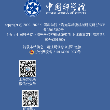
copyright
@ 2000-
2026 中国科学院上海光学精密机械研究所
沪ICP
备05015387号-1
主办：中国科学院上海光学精密机械研究所 上海市嘉定区清河路3
90号(201800)
转载本站信息，请注明信息来源和链接。
沪公网安备 31011402010030号
上海光机所
微信公众号
尚光聚力