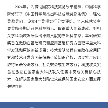
2024
年，为贯彻国家科技奖励改革精神，中国科学
院修订了《中国科学院杰出科技成就奖励条例》，强化
奖励导向，设立
4
个奖项实行分类评价。个人成就奖主
要奖励长期活跃在科技前沿、取得重大创新成就、对相
关学科领域发展做出卓越贡献的杰出科学家；基础研究
奖旨在激励在基础研究和应用基础研究方面取得重大科
学发现和原始创新成果；技术发明奖旨在激励在应用研
究和技术开发方面获得高价值知识产权，通过推广应用
取得显著经济效益、社会效益或生态效益；科技攻关奖
旨在激励在国家重大科技攻关任务中突破关键核心技
术，在解决国家重大战略需求或保障国家安全方面发挥
关键作用。