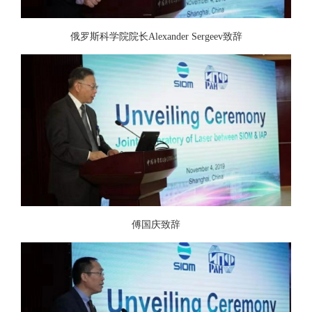
俄罗斯科学院院长Alexander Sergeev致辞
傅国庆致辞