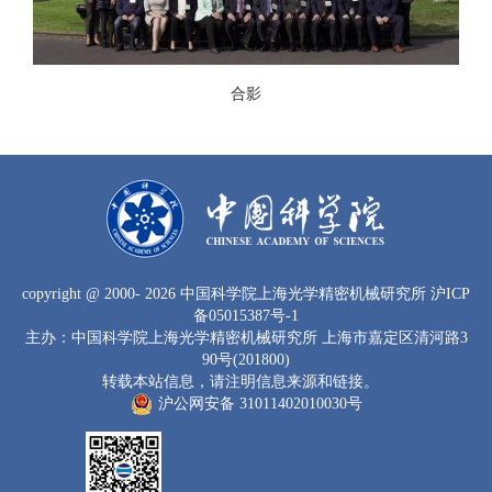
合影
copyright
@ 2000-
2026 中国科学院上海光学精密机械研究所
沪ICP
备05015387号-1
主办：中国科学院上海光学精密机械研究所 上海市嘉定区清河路3
90号(201800)
转载本站信息，请注明信息来源和链接。
沪公网安备 31011402010030号