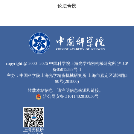
论坛合影
copyright
@ 2000-
2026 中国科学院上海光学精密机械研究所
沪ICP
备05015387号-1
主办：中国科学院上海光学精密机械研究所 上海市嘉定区清河路3
90号(201800)
转载本站信息，请注明信息来源和链接。
沪公网安备 31011402010030号
上海光机所