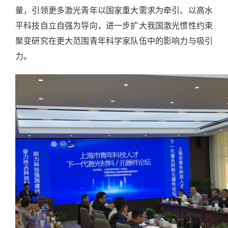
量，引领更多激光青年以国家重大需求为牵引、以高水
平科技自立自强为导向，进一步扩大我国激光惯性约束
聚变研究在更大范围青年科学家队伍中的影响力与吸引
力。