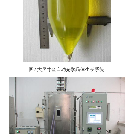
图
2
大尺寸全自动光学晶体生长系统