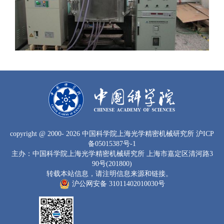
copyright
@ 2000-
2026 中国科学院上海光学精密机械研究所
沪ICP
备05015387号-1
主办：中国科学院上海光学精密机械研究所 上海市嘉定区清河路3
90号(201800)
转载本站信息，请注明信息来源和链接。
沪公网安备 31011402010030号